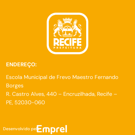
ENDEREÇO:
Escola Municipal de Frevo Maestro Fernando
Borges
R. Castro Alves, 440 – Encruzilhada, Recife –
PE, 52030-060
Desenvolvido pela